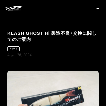
KLASH GHOST Hi 製造不良・交換に関し
てのご案内
NEWS
August 7th, 2024