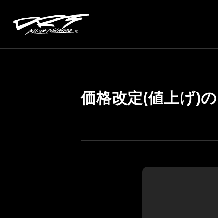
価格改定(値上げ)