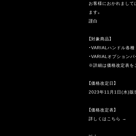
お客様におかれまして
ます。
謹白
【対象商品】
・VARIALハンドル各種
・VARIALオプション
※詳細は価格改定表を
【価格改定日】
2023年11月1日(水)
【価格改定表】
詳しくはこちら →