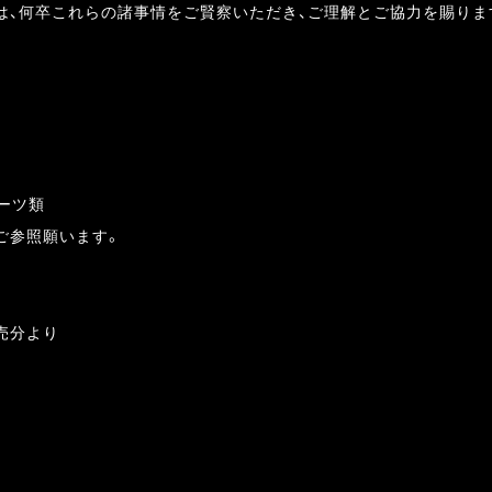
は、何卒これらの諸事情をご賢察いただき、ご理解とご協力を賜りま
パーツ類
ご参照願います。
販売分より