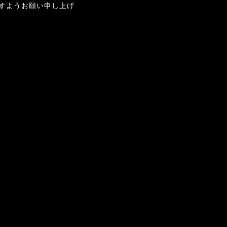
すようお願い申し上げ