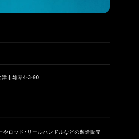
津市雄琴4-3-90
ーやロッド・リールハンドルなどの製造販売