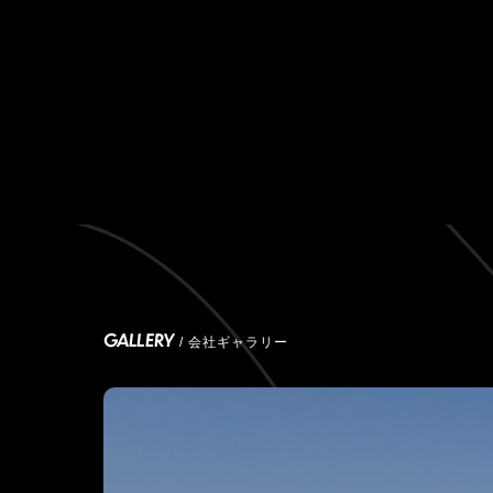
GALLERY
/ 会社ギャラリー