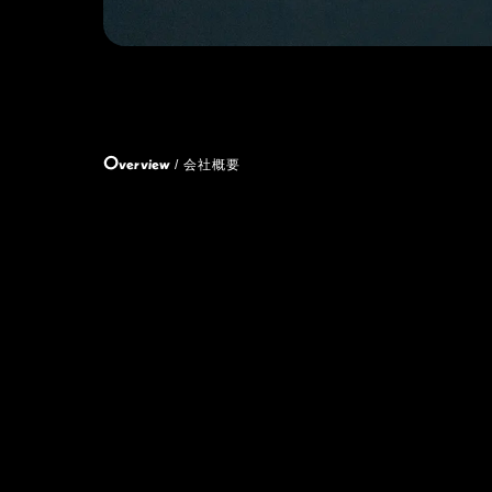
Overview
/ 会社概要