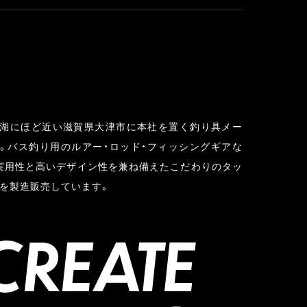
湖にほど近い滋賀県大津市に本社を置く釣り具メー
。バス釣り用のルアー・ロッド・フィッシングギアな
実用性と高いデザイン性を兼ね備えたこだわりのタッ
を製造販売しています。